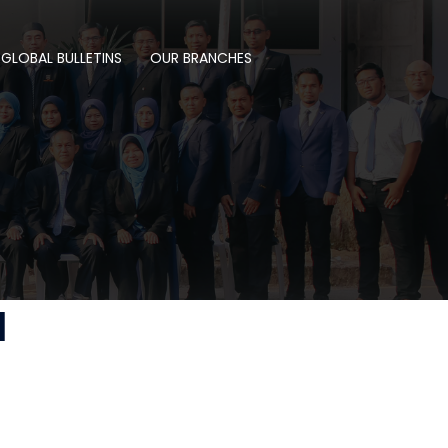
 GLOBAL BULLETINS
OUR BRANCHES
I